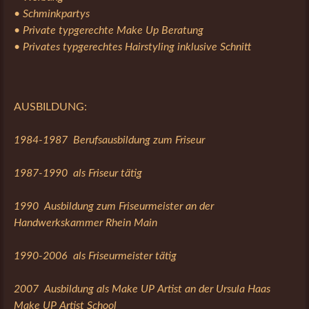
• Schminkpartys
• Private typgerechte Make Up Beratung
• Privates typgerechtes Hairstyling inklusive Schnitt
AUSBILDUNG:
1984-1987
Berufsausbildung zum Friseur
1987-1990
als Friseur tätig
1990
Ausbildung zum Friseurmeister an
der
Handwerkskammer Rhein Main
1990-2006
als Friseurmeister tätig
2007
Ausbildung als Make UP Artist an
der Ursula Haas
Make UP
Artist School