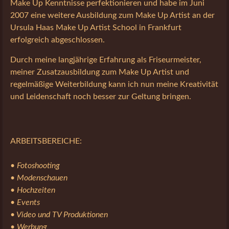
Make Up Kenntnisse perfektionieren und habe im Juni
2007 eine weitere Ausbildung zum Make Up Artist an der
Ursula Haas Make Up Artist School in Frankfurt
erfolgreich abgeschlossen.
Durch meine langjährige Erfahrung als Friseurmeister,
meiner Zusatzausbildung zum Make Up Artist und
regelmäßige Weiterbildung kann ich nun meine Kreativität
und Leidenschaft noch besser zur Geltung bringen.
ARBEITSBEREICHE:
• Fotoshooting
• Modenschauen
• Hochzeiten
• Events
• Video und TV Produktionen
• Werbung