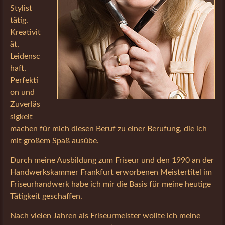
Stylist
tätig.
Kreativit
ät,
Leidensc
haft,
Perfekti
on und
Zuverläs
sigkeit
machen für mich diesen Beruf zu einer Berufung, die ich
mit großem Spaß ausübe.
Durch meine Ausbildung zum Friseur und den 1990 an der
Handwerkskammer Frankfurt erworbenen Meistertitel im
Friseurhandwerk habe ich mir die Basis für meine heutige
Tätigkeit geschaffen.
Nach vielen Jahren als Friseurmeister wollte ich meine