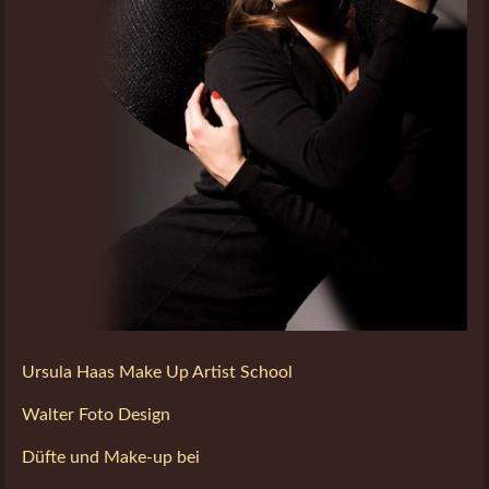
Ursula Haas Make Up Artist School
Walter Foto Design
Düfte und Make-up bei