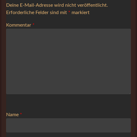
Deine E-Mail-Adresse wird nicht veröffentlicht.
Erforderliche Felder sind mit
*
markiert
Kommentar
*
Name
*