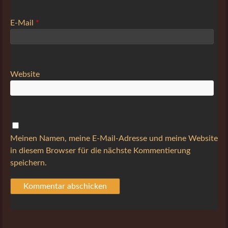
E-Mail
*
Website
Meinen Namen, meine E-Mail-Adresse und meine Website
in diesem Browser für die nächste Kommentierung
speichern.