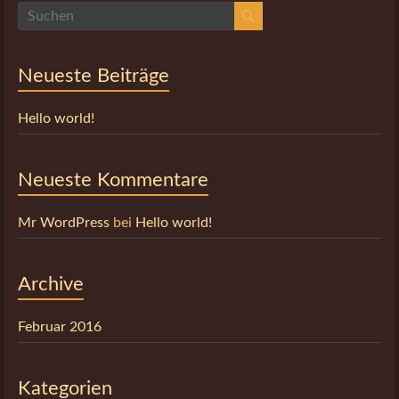
Neueste Beiträge
Hello world!
Neueste Kommentare
Mr WordPress
bei
Hello world!
Archive
Februar 2016
Kategorien