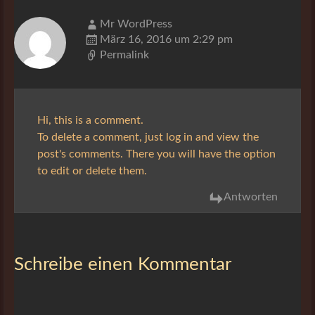
Mr WordPress
März 16, 2016 um 2:29 pm
Permalink
Hi, this is a comment.
To delete a comment, just log in and view the
post's comments. There you will have the option
to edit or delete them.
Antworten
Schreibe einen Kommentar