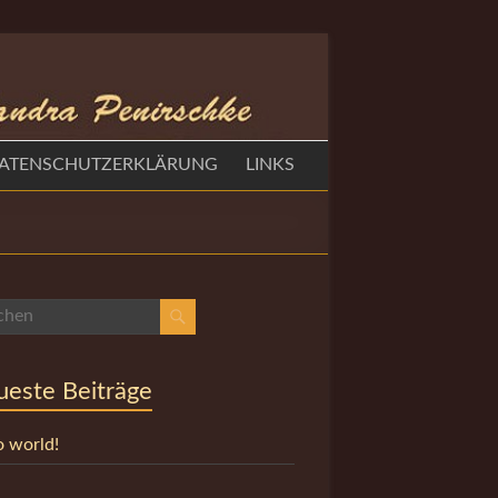
ATENSCHUTZERKLÄRUNG
LINKS
este Beiträge
o world!