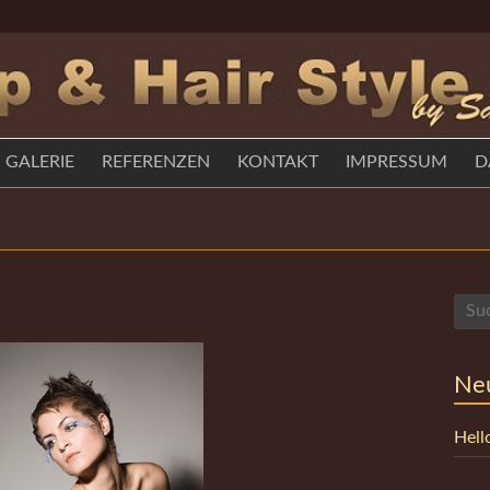
GALERIE
REFERENZEN
KONTAKT
IMPRESSUM
D
Neu
Hell