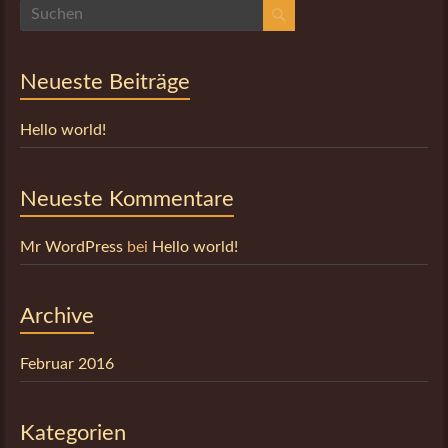
Neueste Beiträge
Hello world!
Neueste Kommentare
Mr WordPress
bei
Hello world!
Archive
Februar 2016
Kategorien