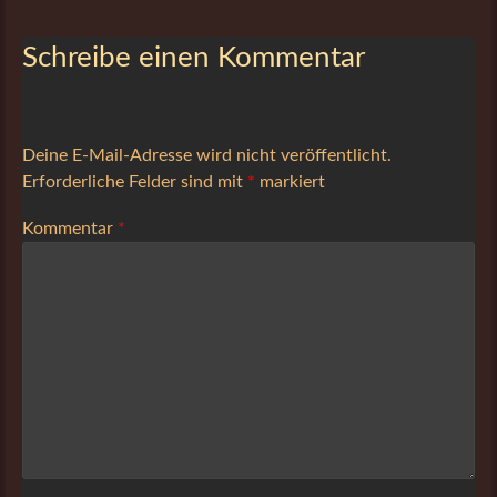
Schreibe einen Kommentar
Deine E-Mail-Adresse wird nicht veröffentlicht.
Erforderliche Felder sind mit
*
markiert
Kommentar
*