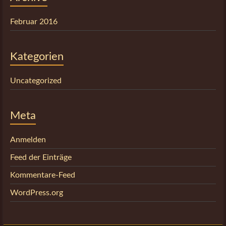
Februar 2016
Kategorien
Uncategorized
Meta
Anmelden
Feed der Einträge
Kommentare-Feed
WordPress.org