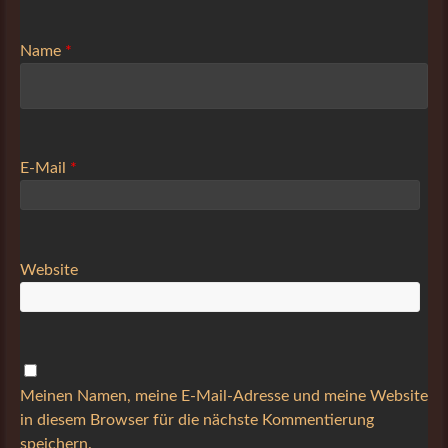
Name
*
E-Mail
*
Website
Meinen Namen, meine E-Mail-Adresse und meine Website
in diesem Browser für die nächste Kommentierung
speichern.