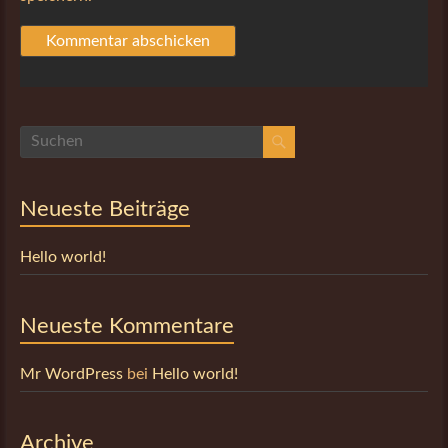
Neueste Beiträge
Hello world!
Neueste Kommentare
Mr WordPress
bei
Hello world!
Archive