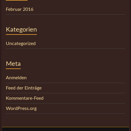
Februar 2016
Kategorien
Uncategorized
Meta
Anmelden
Feed der Einträge
Kommentare-Feed
WordPress.org