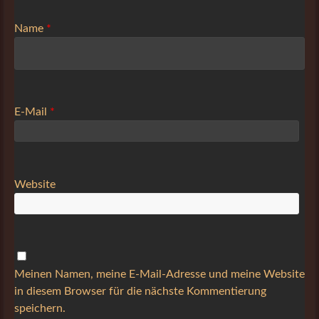
Name
*
E-Mail
*
Website
Meinen Namen, meine E-Mail-Adresse und meine Website
in diesem Browser für die nächste Kommentierung
speichern.