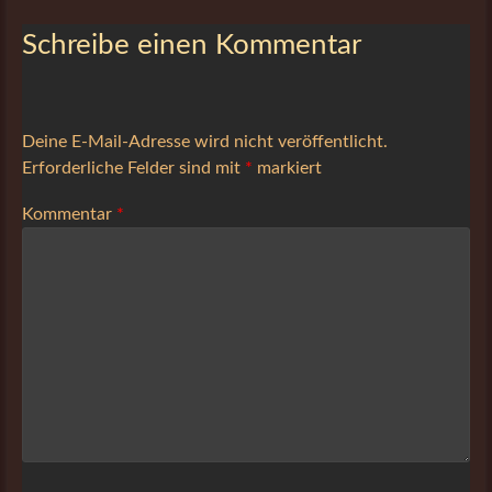
Schreibe einen Kommentar
Deine E-Mail-Adresse wird nicht veröffentlicht.
Erforderliche Felder sind mit
*
markiert
Kommentar
*