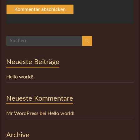
Neueste Beiträge
Hello world!
Neueste Kommentare
Mr WordPress
bei
Hello world!
Archive