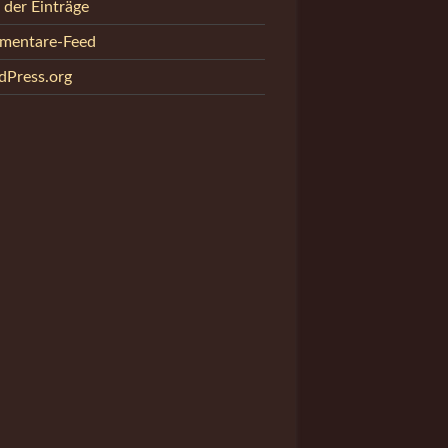
 der Einträge
mentare-Feed
Press.org