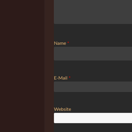
Name
*
E-Mail
*
Website