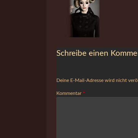
Artist,
Stylistin
Schreibe einen Komme
Deine E-Mail-Adresse wird nicht veröf
Kommentar
*